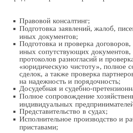
Правовой консалтинг;
Подготовка заявлений, жалоб, писе
иных документов;
Подготовка и проверка договоров,
иных сопутствующих документов, 
протоколов разногласий и проверка
«юридическую чистоту», полное 
сделок, а также проверка партнеро
на надежность и порядочность;
Досудебная и судебно-претензионн
Полное сопровождение хозяйствен
индивидуальных предпринимателей
Представительство в судах;
Исполнительное производство и ра
приставами;