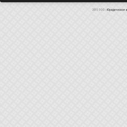
2015 ООО «
Юридическое а