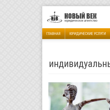
ГЛАВНАЯ
ЮРИДИЧЕСКИЕ УСЛУГИ
индивидуальн