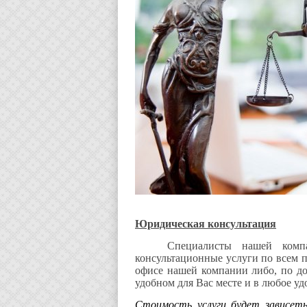
Юридическая консультация
Специалисты нашей комп
консультационные услуги по всем 
офисе нашей компании либо, по до
удобном для Вас месте и в любое уд
Стоимость услуги будет зависет