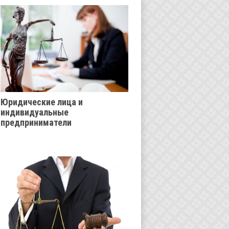
Юридические лица и
индивидуальные
предприниматели