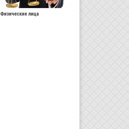
Физические лица