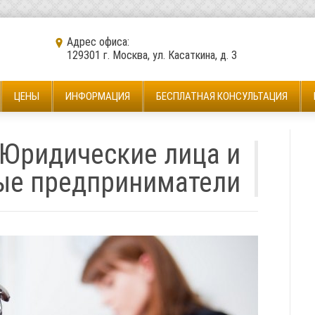
Адрес офиса:
129301 г. Москва, ул. Касаткина, д. 3
ЦЕНЫ
ИНФОРМАЦИЯ
БЕСПЛАТНАЯ КОНСУЛЬТАЦИЯ
Юридические лица и
ые предприниматели