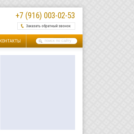
+7 (916) 003-02-53
Заказать обратный звонок
КОНТАКТЫ